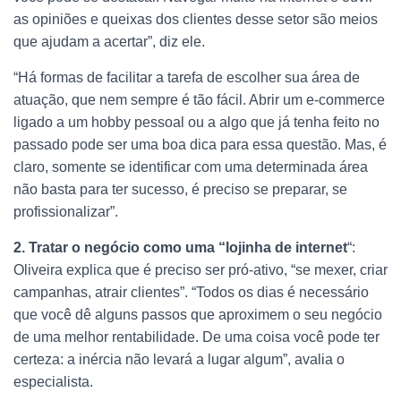
as opiniões e queixas dos clientes desse setor são meios
que ajudam a acertar”, diz ele.
“Há formas de facilitar a tarefa de escolher sua área de
atuação, que nem sempre é tão fácil. Abrir um e-commerce
ligado a um hobby pessoal ou a algo que já tenha feito no
passado pode ser uma boa dica para essa questão. Mas, é
claro, somente se identificar com uma determinada área
não basta para ter sucesso, é preciso se preparar, se
profissionalizar”.
2. Tratar o negócio como uma “lojinha de internet
“:
Oliveira explica que é preciso ser pró-ativo, “se mexer, criar
campanhas, atrair clientes”. “Todos os dias é necessário
que você dê alguns passos que aproximem o seu negócio
de uma melhor rentabilidade. De uma coisa você pode ter
certeza: a inércia não levará a lugar algum”, avalia o
especialista.