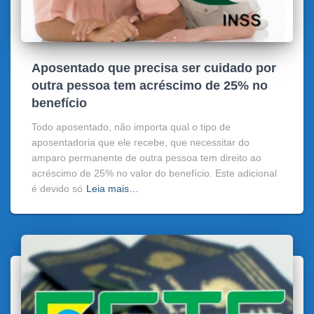
Aposentado que precisa ser cuidado por
outra pessoa tem acréscimo de 25% no
benefício
Todo aposentado, não importa qual o tipo de
aposentadoria que ele recebe, que necessitar do
amparo permanente de outra pessoa tem direito ao
acréscimo de 25% no valor do benefício. Este adicional
é devido só
Leia mais…