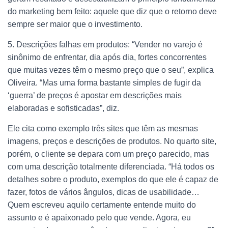
do marketing bem feito: aquele que diz que o retorno deve
sempre ser maior que o investimento.
5. Descrições falhas em produtos: “Vender no varejo é
sinônimo de enfrentar, dia após dia, fortes concorrentes
que muitas vezes têm o mesmo preço que o seu”, explica
Oliveira. “Mas uma forma bastante simples de fugir da
‘guerra’ de preços é apostar em descrições mais
elaboradas e sofisticadas”, diz.
Ele cita como exemplo três sites que têm as mesmas
imagens, preços e descrições de produtos. No quarto site,
porém, o cliente se depara com um preço parecido, mas
com uma descrição totalmente diferenciada. “Há todos os
detalhes sobre o produto, exemplos do que ele é capaz de
fazer, fotos de vários ângulos, dicas de usabilidade…
Quem escreveu aquilo certamente entende muito do
assunto e é apaixonado pelo que vende. Agora, eu