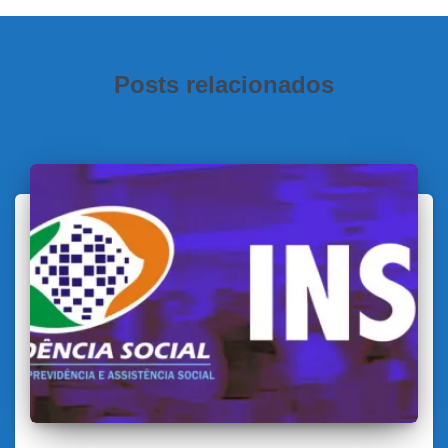
Posts relacionados