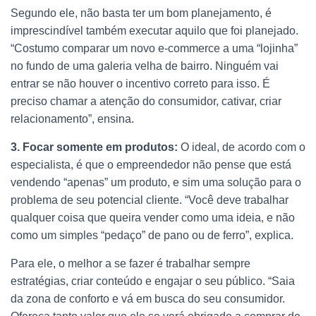
Segundo ele, não basta ter um bom planejamento, é
imprescindível também executar aquilo que foi planejado.
“Costumo comparar um novo e-commerce a uma “lojinha”
no fundo de uma galeria velha de bairro. Ninguém vai
entrar se não houver o incentivo correto para isso. É
preciso chamar a atenção do consumidor, cativar, criar
relacionamento”, ensina.
3. Focar somente em produtos:
O ideal, de acordo com o
especialista, é que o empreendedor não pense que está
vendendo “apenas” um produto, e sim uma solução para o
problema de seu potencial cliente. “Você deve trabalhar
qualquer coisa que queira vender como uma ideia, e não
como um simples “pedaço” de pano ou de ferro”, explica.
Para ele, o melhor a se fazer é trabalhar sempre
estratégias, criar conteúdo e engajar o seu público. “Saia
da zona de conforto e vá em busca do seu consumidor.