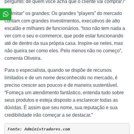
pergunto: de quem você acha que o cliente vai comprar?”
6. “Imitar” os grandes: Os grandes “players” do mercado
contam com grandes investimentos, executivos de alto
escalão e milhares de funcionários. “Isso não tem nada a
ver com o seu e-commerce, que pode estar funcionando
até de dentro da sua própria casa. Inspire-se neles, mas
não queira ser como eles. Pelo menos não no começo”,
comenta Oliveira.
Para o especialista, quando se dispõe de recursos
limitados e de um nome desconhecido no mercado, é
preciso crescer aos poucos e de maneira sustentável.
“Forneça um atendimento fantástico, entenda tudo sobre
seus produtos e esteja disposto a esclarecer todas as
dúvidas. É assim que seu nome, sua reputação e sua
credibilidade irão começar a se destacar.”
Fonte: Administradores.com