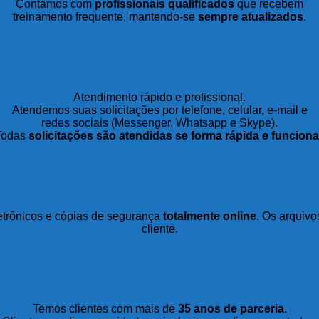
Contamos com
profissionais qualificados
que recebem
treinamento frequente, mantendo-se
sempre atualizados
.
Atendimento rápido e profissional.
Atendemos suas solicitações por telefone, celular, e-mail e
redes sociais (Messenger, Whatsapp e Skype).
Todas
solicitações são atendidas se forma rápida e funciona
etrônicos e cópias de segurança
totalmente online
. Os arquivo
cliente.
Temos clientes com mais de
35 anos de parceria
.