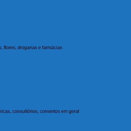
, flores, drogarias e farmácias
inicas, consultórios, consertos em geral