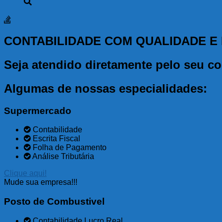
CONTABILIDADE COM QUALIDADE E
Seja atendido diretamente pelo seu co
Algumas de nossas especialidades:
Supermercado
Contabilidade
Escrita Fiscal
Folha de Pagamento
Análise Tributária
Clique aqui!
Mude sua empresa!!!
Posto de Combustivel
Contabilidade Lucro Real