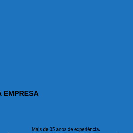
A EMPRESA
Mais de 35 anos de experiência.