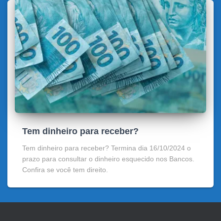
Tem dinheiro para receber?
Tem dinheiro para receber? Termina dia 16/10/2024 o
prazo para consultar o dinheiro esquecido nos Bancos.
Confira se você tem direito.