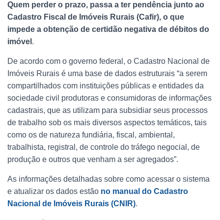
Quem perder o prazo, passa a ter pendência junto ao
Cadastro Fiscal de Imóveis Rurais (Cafir), o que
impede a obtenção de certidão negativa de débitos do
imóvel
.
De acordo com o governo federal, o Cadastro Nacional de
Imóveis Rurais é uma base de dados estruturais “a serem
compartilhados com instituições públicas e entidades da
sociedade civil produtoras e consumidoras de informações
cadastrais, que as utilizam para subsidiar seus processos
de trabalho sob os mais diversos aspectos temáticos, tais
como os de natureza fundiária, fiscal, ambiental,
trabalhista, registral, de controle do tráfego negocial, de
produção e outros que venham a ser agregados”.
As informações detalhadas sobre como acessar o sistema
e atualizar os dados estão
no manual do Cadastro
Nacional de Imóveis Rurais (CNIR)
.