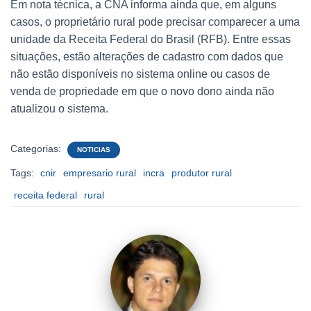
Em nota técnica, a CNA informa ainda que, em alguns
casos, o proprietário rural pode precisar comparecer a uma
unidade da Receita Federal do Brasil (RFB). Entre essas
situações, estão alterações de cadastro com dados que
não estão disponíveis no sistema online ou casos de
venda de propriedade em que o novo dono ainda não
atualizou o sistema.
Categorias:
NOTICIAS
Tags:
cnir
empresario rural
incra
produtor rural
receita federal
rural