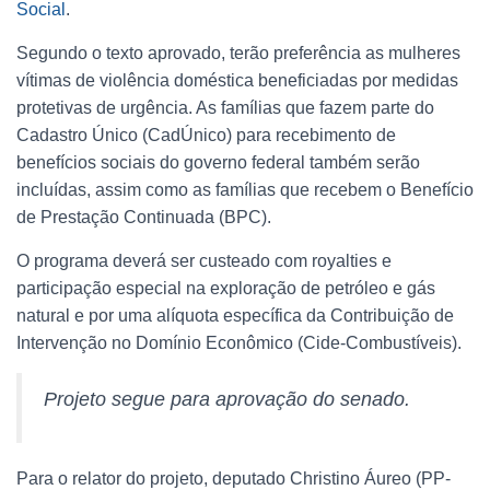
Social
.
Segundo o texto aprovado, terão preferência as mulheres
vítimas de violência doméstica beneficiadas por medidas
protetivas de urgência. As famílias que fazem parte do
Cadastro Único (CadÚnico) para recebimento de
benefícios sociais do governo federal também serão
incluídas, assim como as famílias que recebem o Benefício
de Prestação Continuada (BPC).
O programa deverá ser custeado com royalties e
participação especial na exploração de petróleo e gás
natural e por uma alíquota específica da Contribuição de
Intervenção no Domínio Econômico (Cide-Combustíveis).
Projeto segue para aprovação do senado.
Para o relator do projeto, deputado Christino Áureo (PP-