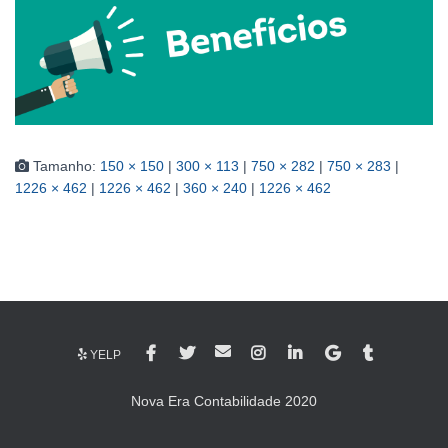
Tamanho:
150 × 150
|
300 × 113
|
750 × 282
|
750 × 283
|
1226 × 462
|
1226 × 462
|
360 × 240
|
1226 × 462
YELP
Nova Era Contabilidade 2020