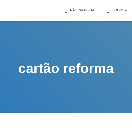
PÁGINA INICIAL
LOGIN
cartão reforma