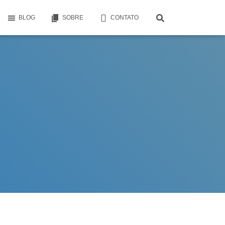
BLOG
SOBRE
CONTATO