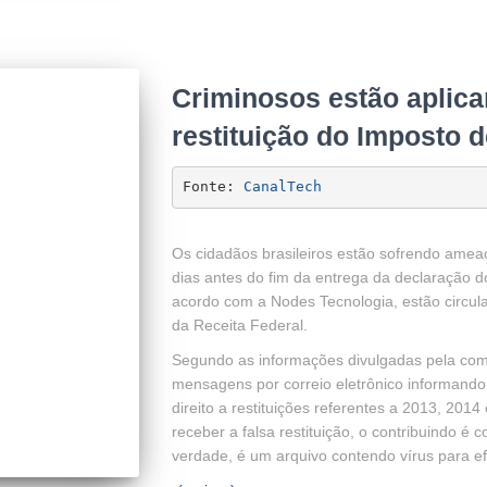
Criminosos estão aplica
restituição do Imposto 
Fonte: 
CanalTech
Os cidadãos brasileiros estão sofrendo amea
dias antes do fim da entrega da declaração 
acordo com a Nodes Tecnologia, estão circu
da Receita Federal.
Segundo as informações divulgadas pela co
mensagens por correio eletrônico informando 
direito a restituições referentes a 2013, 201
receber a falsa restituição, o contribuindo é 
verdade, é um arquivo contendo vírus para e