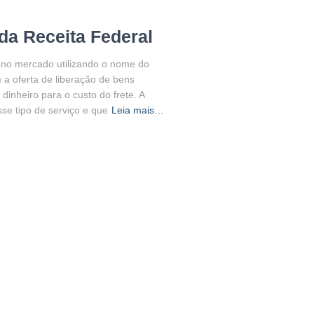
da Receita Federal
 no mercado utilizando o nome do
a oferta de liberação de bens
inheiro para o custo do frete. A
se tipo de serviço e que
Leia mais…