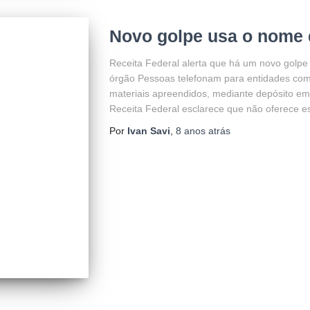
Novo golpe usa o nome 
Receita Federal alerta que há um novo golpe
órgão Pessoas telefonam para entidades com 
materiais apreendidos, mediante depósito em d
Receita Federal esclarece que não oferece es
Por
Ivan Savi
,
8 anos
atrás