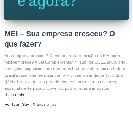
MEI – Sua empresa cresceu? O
que fazer?
Sua empresa cresceu? Como ocorre a transição de MEI para
Microempresa? A Lei Complementar nº 128, de 19/12/2008, criou
condições especiais para que trabalhadores informais de todo o
Brasil possam se legalizar como Microempreendedor Individual
(MEI).Trata-se de um grande avanço para diversos setores,
especialmente para o Governo, pois arrecada impostos
Leia mais…
Por
Ivan Savi
,
9 anos
atrás