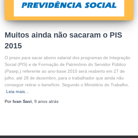
Muitos ainda não sacaram o PIS
2015
O prazo para sacar abono salarial dos programas de Integração
Social (PIS) e de Formação de Patrimônio do Servidor Público
(Pasep,) referente ao ano-base 2015 será reaberto em 27 de
julho, até 28 de dezembro, para o trabalhador que ainda não
conseguir retirar o benefício. Segundo o Ministério do Trabalho,
Leia mais…
Por
Ivan Savi
,
9 anos
atrás