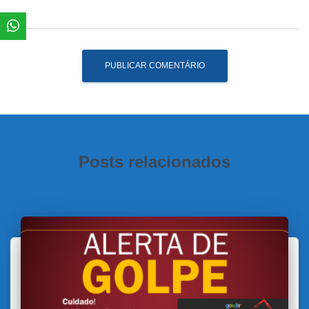
Posts relacionados