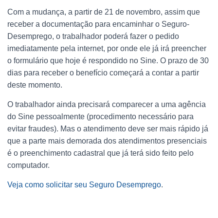
Com a mudança, a partir de 21 de novembro, assim que
receber a documentação para encaminhar o Seguro-
Desemprego, o trabalhador poderá fazer o pedido
imediatamente pela internet, por onde ele já irá preencher
o formulário que hoje é respondido no Sine. O prazo de 30
dias para receber o benefício começará a contar a partir
deste momento.
O trabalhador ainda precisará comparecer a uma agência
do Sine pessoalmente (procedimento necessário para
evitar fraudes). Mas o atendimento deve ser mais rápido já
que a parte mais demorada dos atendimentos presenciais
é o preenchimento cadastral que já terá sido feito pelo
computador.
Veja como solicitar seu Seguro Desemprego
.