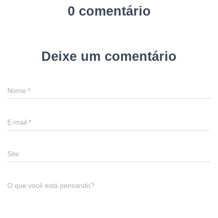
0 comentário
Deixe um comentário
Nome
*
E-mail
*
Site
O que você está pensando?