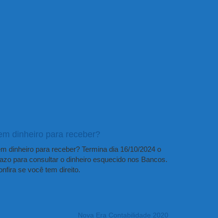
em dinheiro para receber?
m dinheiro para receber? Termina dia 16/10/2024 o
azo para consultar o dinheiro esquecido nos Bancos.
nfira se você tem direito.
Nova Era Contabilidade 2020