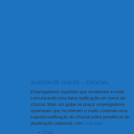
ALERTA DE GOLPE – ESOCIAL
Empregadores reportam que receberam e-mails
comunicando uma falsa notificação em nome do
eSocial. Mais um golpe na praça: empregadores
reportaram que receberam e-mails contendo uma
suposta notificação do eSocial sobre pendência de
atualização cadastral, com
Leia mais…
Yelp