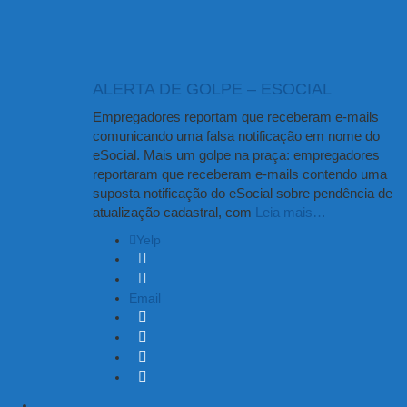
ALERTA DE GOLPE – ESOCIAL
Empregadores reportam que receberam e-mails
comunicando uma falsa notificação em nome do
eSocial. Mais um golpe na praça: empregadores
reportaram que receberam e-mails contendo uma
suposta notificação do eSocial sobre pendência de
atualização cadastral, com
Leia mais…
Yelp
Email