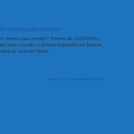
em dinheiro para receber?
m dinheiro para receber? Termina dia 16/10/2024 o
azo para consultar o dinheiro esquecido nos Bancos.
nfira se você tem direito.
Nova Era Contabilidade 2020