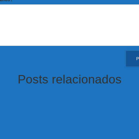
Posts relacionados