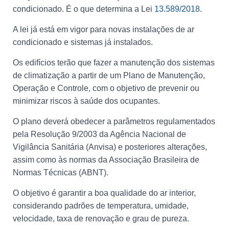
condicionado. É o que determina a Lei
13.589/2018
.
A lei já está em vigor para novas instalações de ar
condicionado e sistemas já instalados.
Os edifícios terão que fazer a manutenção dos sistemas
de climatização a partir de um Plano de Manutenção,
Operação e Controle, com o objetivo de prevenir ou
minimizar riscos à saúde dos ocupantes.
O plano deverá obedecer a parâmetros regulamentados
pela Resolução 9/2003 da Agência Nacional de
Vigilância Sanitária (Anvisa) e posteriores alterações,
assim como às normas da Associação Brasileira de
Normas Técnicas (ABNT).
O objetivo é garantir a boa qualidade do ar interior,
considerando padrões de temperatura, umidade,
velocidade, taxa de renovação e grau de pureza.