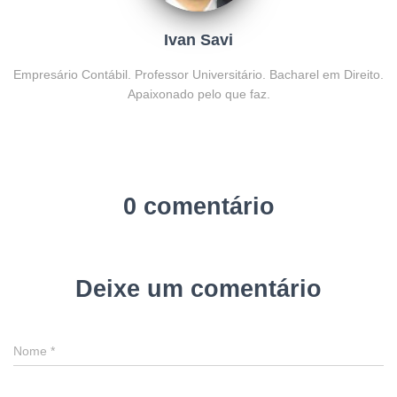
Ivan Savi
Empresário Contábil. Professor Universitário. Bacharel em Direito.
Apaixonado pelo que faz.
0 comentário
Deixe um comentário
Nome
*