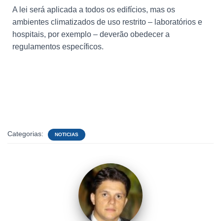
A lei será aplicada a todos os edifícios, mas os
ambientes climatizados de uso restrito – laboratórios e
hospitais, por exemplo – deverão obedecer a
regulamentos específicos.
Categorias:
NOTICIAS