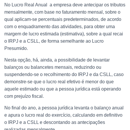
No Lucro Real Anual a empresa deve antecipar os tributos
mensalmente, com base no faturamento mensal, sobre o
qual aplicam-se percentuais predeterminados, de acordo
com o enquadramento das atividades, para obter uma
margem de lucro estimada (estimativa), sobre a qual recai
o IRPJ e a CSLL, de forma semelhante ao Lucro
Presumido.
Nesta opção, há, ainda, a possibilidade de levantar
balanços ou balancetes mensais, reduzindo ou
suspendendo-se o recolhimento do IRPJ e da CSLL, caso
demonstre-se que o lucro real efetivo é menor do que
aquele estimado ou que a pessoa jurídica está operando
com prejuízo fiscal.
No final do ano, a pessoa jurídica levanta o balanço anual
e apura o lucro real do exercício, calculando em definitivo
o IRPJ e a CSLL e descontando as antecipações
realizadas mensalmente.