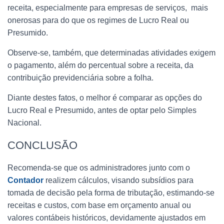
receita, especialmente para empresas de serviços, mais
onerosas para do que os regimes de Lucro Real ou
Presumido.
Observe-se, também, que determinadas atividades exigem
o pagamento, além do percentual sobre a receita, da
contribuição previdenciária sobre a folha.
Diante destes fatos, o melhor é comparar as opções do
Lucro Real e Presumido, antes de optar pelo Simples
Nacional.
CONCLUSÃO
Recomenda-se que os administradores junto com o
Contador
realizem cálculos, visando subsídios para
tomada de decisão pela forma de tributação, estimando-se
receitas e custos, com base em orçamento anual ou
valores contábeis históricos, devidamente ajustados em