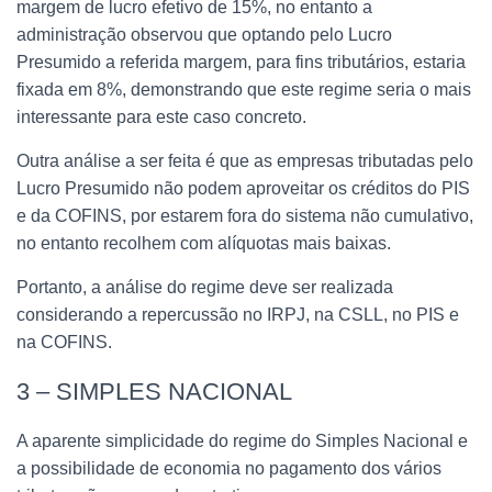
margem de lucro efetivo de 15%, no entanto a
administração observou que optando pelo Lucro
Presumido a referida margem, para fins tributários, estaria
fixada em 8%, demonstrando que este regime seria o mais
interessante para este caso concreto.
Outra análise a ser feita é que as empresas tributadas pelo
Lucro Presumido não podem aproveitar os créditos do PIS
e da COFINS, por estarem fora do sistema não cumulativo,
no entanto recolhem com alíquotas mais baixas.
Portanto, a análise do regime deve ser realizada
considerando a repercussão no IRPJ, na CSLL, no PIS e
na COFINS.
3 – SIMPLES NACIONAL
A aparente simplicidade do regime do Simples Nacional e
a possibilidade de economia no pagamento dos vários