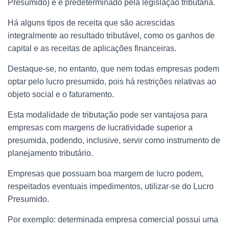
Presumido) e é predeterminado pela legislação tributária.
Há alguns tipos de receita que são acrescidas
integralmente ao resultado tributável, como os ganhos de
capital e as receitas de aplicações financeiras.
Destaque-se, no entanto, que nem todas empresas podem
optar pelo lucro presumido, pois há restrições relativas ao
objeto social e o faturamento.
Esta modalidade de tributação pode ser vantajosa para
empresas com margens de lucratividade superior a
presumida, podendo, inclusive, servir como instrumento de
planejamento tributário.
Empresas que possuam boa margem de lucro podem,
respeitados eventuais impedimentos, utilizar-se do Lucro
Presumido.
Por exemplo: determinada empresa comercial possui uma