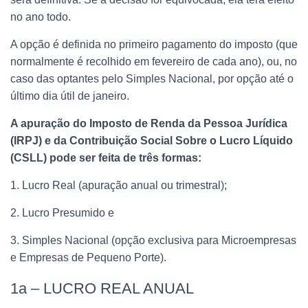
no ano todo.
A opção é definida no primeiro pagamento do imposto (que
normalmente é recolhido em fevereiro de cada ano), ou, no
caso das optantes pelo Simples Nacional, por opção até o
último dia útil de janeiro.
A apuração do Imposto de Renda da Pessoa Jurídica
(IRPJ) e da Contribuição Social Sobre o Lucro Líquido
(CSLL) pode ser feita de três formas:
1. Lucro Real (apuração anual ou trimestral);
2. Lucro Presumido e
3. Simples Nacional (opção exclusiva para Microempresas
e Empresas de Pequeno Porte).
1a – LUCRO REAL ANUAL