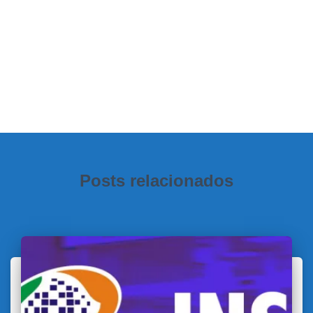
Posts relacionados