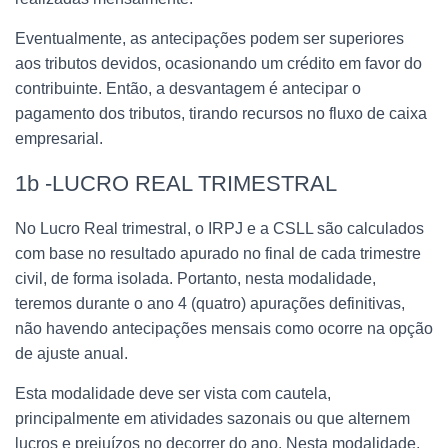
Eventualmente, as antecipações podem ser superiores
aos tributos devidos, ocasionando um crédito em favor do
contribuinte. Então, a desvantagem é antecipar o
pagamento dos tributos, tirando recursos no fluxo de caixa
empresarial.
1b -LUCRO REAL TRIMESTRAL
No Lucro Real trimestral, o IRPJ e a CSLL são calculados
com base no resultado apurado no final de cada trimestre
civil, de forma isolada. Portanto, nesta modalidade,
teremos durante o ano 4 (quatro) apurações definitivas,
não havendo antecipações mensais como ocorre na opção
de ajuste anual.
Esta modalidade deve ser vista com cautela,
principalmente em atividades sazonais ou que alternem
lucros e prejuízos no decorrer do ano. Nesta modalidade,