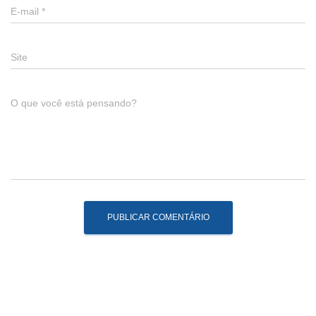
E-mail
*
Site
O que você está pensando?