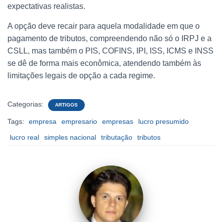
expectativas realistas.
A opção deve recair para aquela modalidade em que o
pagamento de tributos, compreendendo não só o IRPJ e a
CSLL, mas também o PIS, COFINS, IPI, ISS, ICMS e INSS
se dê de forma mais econômica, atendendo também às
limitações legais de opção a cada regime.
Categorias:
ARTIGOS
Tags:
empresa
empresario
empresas
lucro presumido
lucro real
simples nacional
tributação
tributos