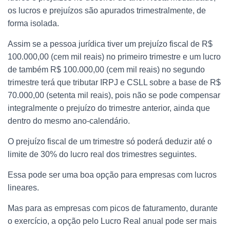
os lucros e prejuízos são apurados trimestralmente, de
forma isolada.
Assim se a pessoa jurídica tiver um prejuízo fiscal de R$
100.000,00 (cem mil reais) no primeiro trimestre e um lucro
de também R$ 100.000,00 (cem mil reais) no segundo
trimestre terá que tributar IRPJ e CSLL sobre a base de R$
70.000,00 (setenta mil reais), pois não se pode compensar
integralmente o prejuízo do trimestre anterior, ainda que
dentro do mesmo ano-calendário.
O prejuízo fiscal de um trimestre só poderá deduzir até o
limite de 30% do lucro real dos trimestres seguintes.
Essa pode ser uma boa opção para empresas com lucros
lineares.
Mas para as empresas com picos de faturamento, durante
o exercício, a opção pelo Lucro Real anual pode ser mais