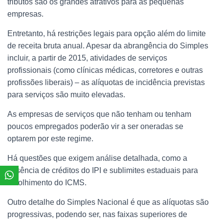
tributos são os grandes atrativos para as pequenas
empresas.
Entretanto, há restrições legais para opção além do limite
de receita bruta anual. Apesar da abrangência do Simples
incluir, a partir de 2015, atividades de serviços
profissionais (como clínicas médicas, corretores e outras
profissões liberais) – as alíquotas de incidência previstas
para serviços são muito elevadas.
As empresas de serviços que não tenham ou tenham
poucos empregados poderão vir a ser oneradas se
optarem por este regime.
Há questões que exigem análise detalhada, como a
ausência de créditos do IPI e sublimites estaduais para
recolhimento do ICMS.
Outro detalhe do Simples Nacional é que as alíquotas são
progressivas, podendo ser, nas faixas superiores de