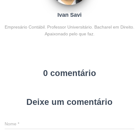
Ivan Savi
Empresário Contábil. Professor Universitário. Bacharel em Direito.
Apaixonado pelo que faz.
0 comentário
Deixe um comentário
Nome
*