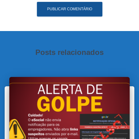
Posts relacionados