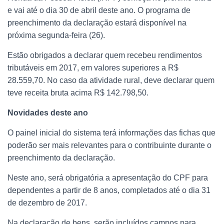
e vai até o dia 30 de abril deste ano. O programa de
preenchimento da declaração estará disponível na
próxima segunda-feira (26).
Estão obrigados a declarar quem recebeu rendimentos
tributáveis em 2017, em valores superiores a R$
28.559,70. No caso da atividade rural, deve declarar quem
teve receita bruta acima R$ 142.798,50.
Novidades deste ano
O painel inicial do sistema terá informações das fichas que
poderão ser mais relevantes para o contribuinte durante o
preenchimento da declaração.
Neste ano, será obrigatória a apresentação do CPF para
dependentes a partir de 8 anos, completados até o dia 31
de dezembro de 2017.
Na declaração de bens, serão incluídos campos para