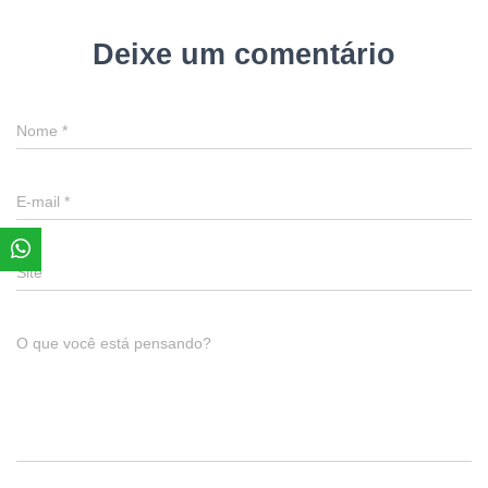
Deixe um comentário
Nome
*
E-mail
*
Site
O que você está pensando?