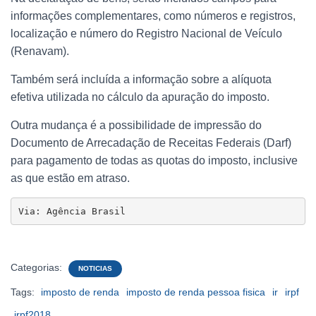
informações complementares, como números e registros,
localização e número do Registro Nacional de Veículo
(Renavam).
Também será incluída a informação sobre a alíquota
efetiva utilizada no cálculo da apuração do imposto.
Outra mudança é a possibilidade de impressão do
Documento de Arrecadação de Receitas Federais (Darf)
para pagamento de todas as quotas do imposto, inclusive
as que estão em atraso.
Via: Agência Brasil
Categorias:
NOTICIAS
Tags:
imposto de renda
imposto de renda pessoa fisica
ir
irpf
irpf2018